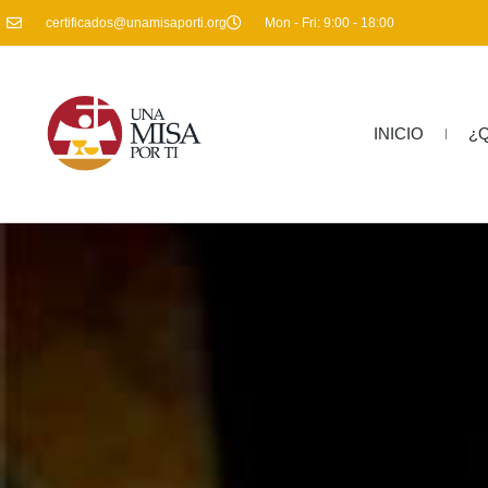
certificados@unamisaporti.org
Mon - Fri: 9:00 - 18:00
INICIO
¿