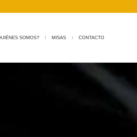
QUIÉNES SOMOS?
MISAS
CONTACTO