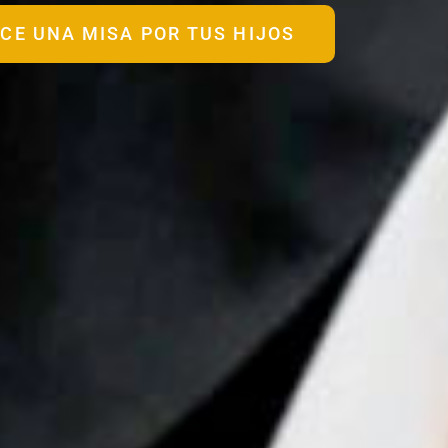
CE UNA MISA POR TUS HIJOS